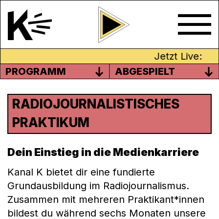
Jetzt Live:
PROGRAMM
ABGESPIELT
RADIOJOURNALISTISCHES
PRAKTIKUM
Dein Einstieg in die Medienkarriere
Kanal K bietet dir eine fundierte
Grundausbildung im Radiojournalismus.
Zusammen mit mehreren Praktikant*innen
bildest du während sechs Monaten unsere