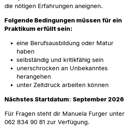
die nötigen Erfahrungen aneignen.
Folgende Bedingungen müssen für ein
Praktikum erfüllt sein:
eine Berufsausbildung oder Matur
haben
selbständig und kritikfähig sein
unerschrocken an Unbekanntes
herangehen
unter Zeitdruck arbeiten können
Nächstes Startdatum
:
September 2026
Für Fragen steht dir Manuela Furger unter
062 834 90 81 zur Verfügung.