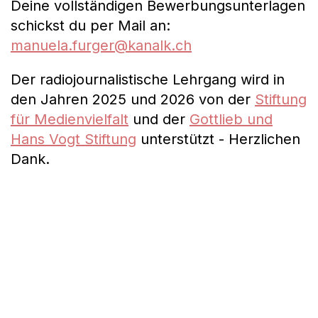
Deine vollständigen Bewerbungsunterlagen
schickst du per Mail an:
manuela.furger@kanalk.ch
Der radiojournalistische Lehrgang wird in
den Jahren 2025 und 2026 von der
Stiftung
für Medienvielfalt
und der
Gottlieb und
Hans Vogt Stiftung
unterstützt - Herzlichen
Dank.