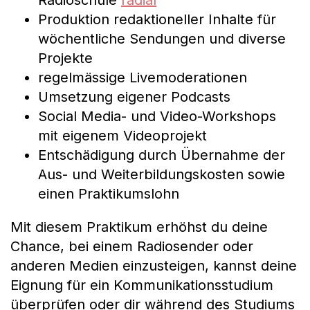
Radioschule
radial
Produktion redaktioneller Inhalte für
wöchentliche Sendungen und diverse
Projekte
regelmässige Livemoderationen
Umsetzung eigener Podcasts
Social Media- und Video-Workshops
mit eigenem Videoprojekt
Entschädigung durch Übernahme der
Aus- und Weiterbildungskosten sowie
einen Praktikumslohn
Mit diesem Praktikum erhöhst du deine
Chance, bei einem Radiosender oder
anderen Medien einzusteigen, kannst deine
Eignung für ein Kommunikationsstudium
überprüfen oder dir während des Studiums