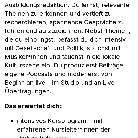
Ausbildungsredaktion. Du lernst, relevante
Themen zu erkennen und vertieft zu
recherchieren, spannende Gespräche zu
führen und aufzuzeichnen. Nebst Themen,
die du einbringst, befasst du dich intensiv
mit Gesellschaft und Politik, sprichst mit
Musiker*innen und tauchst in die lokale
Kulturszene ein. Du produzierst Beiträge,
eigene Podcasts und moderierst von
Beginn an live – im Studio und an Live-
Übertragungen.
Das erwartet dich:
intensives Kursprogramm mit
erfahrenen Kursleiter*innen der