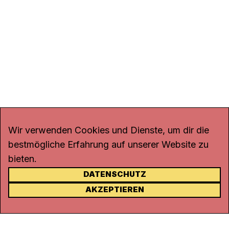
Wir verwenden Cookies und Dienste, um dir die
bestmögliche Erfahrung auf unserer Website zu
bieten.
DATENSCHUTZ
KONTAKT
AKZEPTIEREN
Kanal K
Rohrerstrasse 20