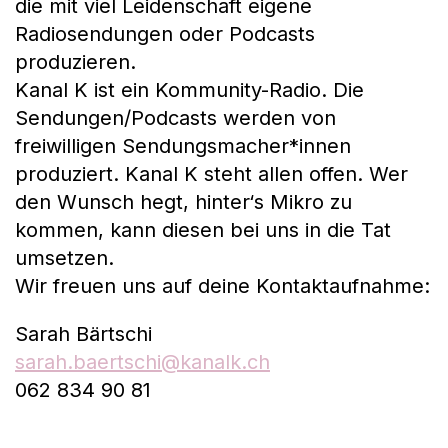
die mit viel Leidenschaft eigene
Radiosendungen oder Podcasts
produzieren.
Kanal K ist ein Kommunity-Radio. Die
Sendungen/Podcasts werden von
freiwilligen Sendungsmacher*innen
produziert. Kanal K steht allen offen. Wer
den Wunsch hegt, hinter‘s Mikro zu
kommen, kann diesen bei uns in die Tat
umsetzen.
Wir freuen uns auf deine Kontaktaufnahme:
Sarah Bärtschi
sarah.baertschi@kanalk.ch
062 834 90 81