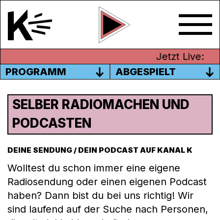
Jetzt Live:
PROGRAMM
ABGESPIELT
SELBER RADIOMACHEN UND
PODCASTEN
DEINE SENDUNG / DEIN PODCAST AUF KANAL K
Wolltest du schon immer eine eigene
Radiosendung oder einen eigenen Podcast
haben? Dann bist du bei uns richtig! Wir
sind laufend auf der Suche nach Personen,