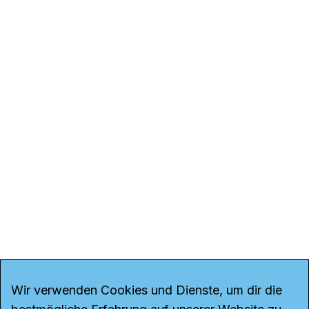
Wir verwenden Cookies und Dienste, um dir die