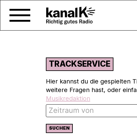
TRACKSERVICE
Hier kannst du die gespielten 
weitere Fragen hast, oder einf
Musikredaktion
SUCHEN