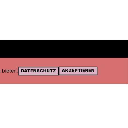
 bieten.
AKZEPTIEREN
DATENSCHUTZ