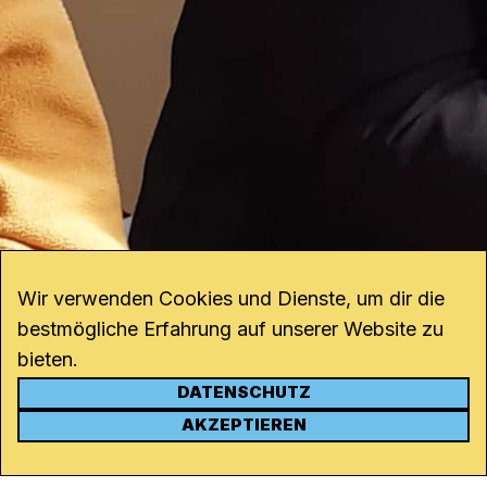
Wir verwenden Cookies und Dienste, um dir die
bestmögliche Erfahrung auf unserer Website zu
bieten.
DATENSCHUTZ
KONTAKT
AKZEPTIEREN
Kanal K
Rohrerstrasse 20