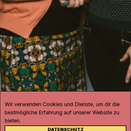
Wir verwenden Cookies und Dienste, um dir die
bestmögliche Erfahrung auf unserer Website zu
bieten.
DATENSCHUTZ