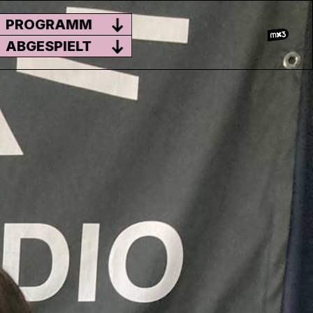
PROGRAMM
ABGESPIELT