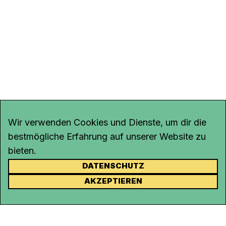
Wir verwenden Cookies und Dienste, um dir die
bestmögliche Erfahrung auf unserer Website zu
bieten.
DATENSCHUTZ
KONTAKT
AKZEPTIEREN
Kanal K
Rohrerstrasse 20
5000 Aarau