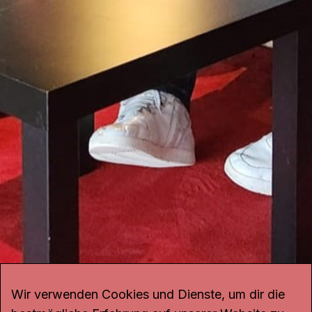
Wir verwenden Cookies und Dienste, um dir die