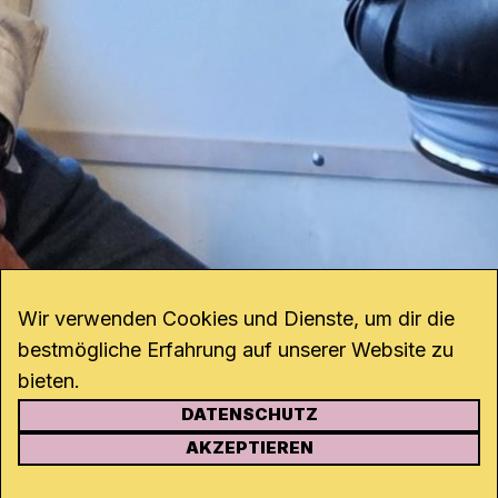
Wir verwenden Cookies und Dienste, um dir die
bestmögliche Erfahrung auf unserer Website zu
bieten.
DATENSCHUTZ
KONTAKT
AKZEPTIEREN
Kanal K