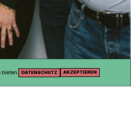
 bieten.
AKZEPTIEREN
DATENSCHUTZ