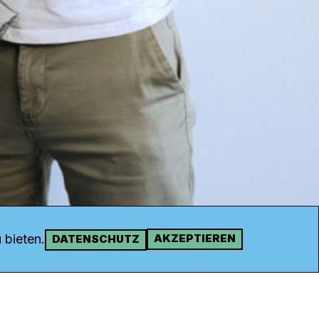
 bieten.
AKZEPTIEREN
DATENSCHUTZ