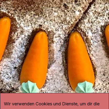
Wir verwenden Cookies und Dienste, um dir die