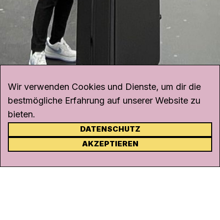
Wir verwenden Cookies und Dienste, um dir die
bestmögliche Erfahrung auf unserer Website zu
bieten.
DATENSCHUTZ
KONTAKT
AKZEPTIEREN
Kanal K
Rohrerstrasse 20
5000 Aarau
Tel.
062 834 90 81
Studio:
062 834 90 80