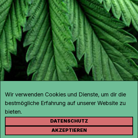
Wir verwenden Cookies und Dienste, um dir die
bestmögliche Erfahrung auf unserer Website zu
bieten.
DATENSCHUTZ
KONTAKT
AKZEPTIEREN