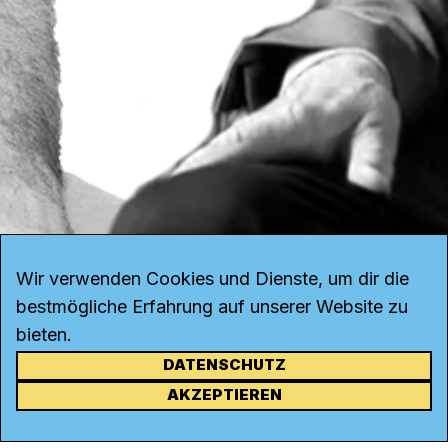
Wir verwenden Cookies und Dienste, um dir die
bestmögliche Erfahrung auf unserer Website zu
bieten.
DATENSCHUTZ
KONTAKT
AKZEPTIEREN
Kanal K