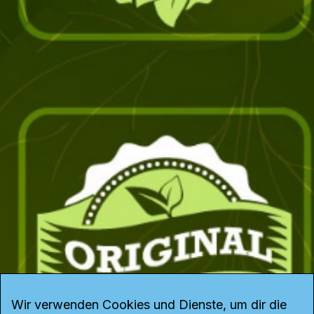
Wir verwenden Cookies und Dienste, um dir die