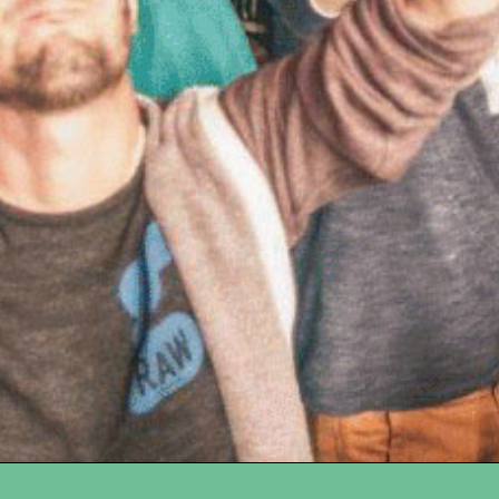
r uns