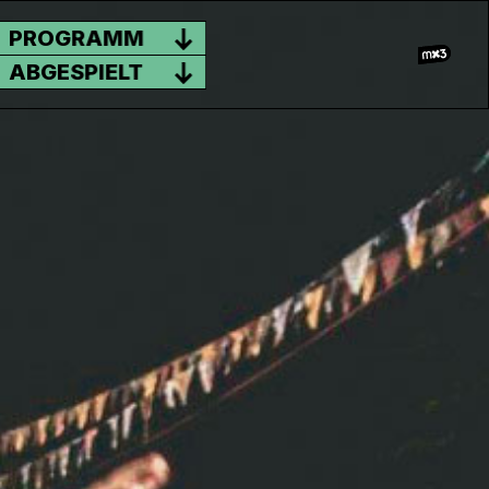
PROGRAMM
ABGESPIELT