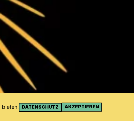
 bieten.
AKZEPTIEREN
DATENSCHUTZ