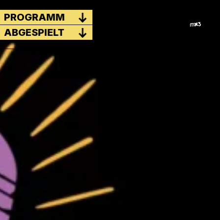
PROGRAMM
ABGESPIELT