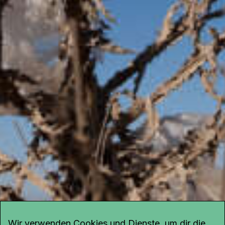
Wir verwenden Cookies und Dienste, um dir die