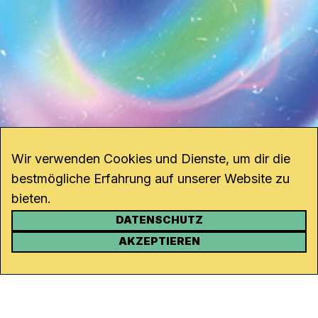
Wir verwenden Cookies und Dienste, um dir die
bestmögliche Erfahrung auf unserer Website zu
bieten.
DATENSCHUTZ
KONTAKT
AKZEPTIEREN
Kanal K
Rohrerstrasse 20
5000 Aarau