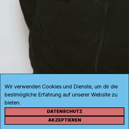
Wir verwenden Cookies und Dienste, um dir die
bestmögliche Erfahrung auf unserer Website zu
bieten.
DATENSCHUTZ
KONTAKT
AKZEPTIEREN
Kanal K