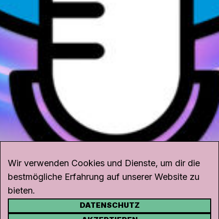
Wir verwenden Cookies und Dienste, um dir die
bestmögliche Erfahrung auf unserer Website zu
bieten.
DATENSCHUTZ
KONTAKT