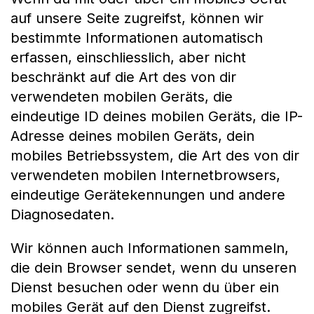
auf unsere Seite zugreifst, können wir
bestimmte Informationen automatisch
erfassen, einschliesslich, aber nicht
beschränkt auf die Art des von dir
verwendeten mobilen Geräts, die
eindeutige ID deines mobilen Geräts, die IP-
Adresse deines mobilen Geräts, dein
mobiles Betriebssystem, die Art des von dir
verwendeten mobilen Internetbrowsers,
eindeutige Gerätekennungen und andere
Diagnosedaten.
Wir können auch Informationen sammeln,
die dein Browser sendet, wenn du unseren
Dienst besuchen oder wenn du über ein
mobiles Gerät auf den Dienst zugreifst.