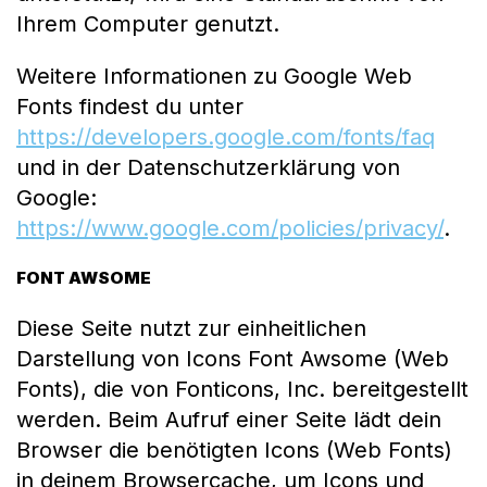
Ihrem Computer genutzt.
Weitere Informationen zu Google Web
Fonts findest du unter
https://developers.google.com/fonts/faq
und in der Datenschutzerklärung von
Google:
https://www.google.com/policies/privacy/
.
FONT AWSOME
Diese Seite nutzt zur einheitlichen
Darstellung von Icons Font Awsome (Web
Fonts), die von Fonticons, Inc. bereitgestellt
werden. Beim Aufruf einer Seite lädt dein
Browser die benötigten Icons (Web Fonts)
in deinem Browsercache, um Icons und