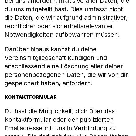
bei uns anfordern, inklusive aller Daten, die
du uns mitgeteilt hast. Dies umfasst nicht
die Daten, die wir aufgrund administrativer,
rechtlicher oder sicherheitsrelevanter
Notwendigkeiten aufbewahren müssen.
Darüber hinaus kannst du deine
Vereinsmitgliedschaft kündigen und
anschliessend eine Löschung aller deiner
personenbezogenen Daten, die wir von dir
gespeichert haben, anfordern.
KONTAKTFORMULAR
Du hast die Möglichkeit, dich über das
Kontaktformular oder der publizierten
Emailadresse mit uns in Verbindung zu