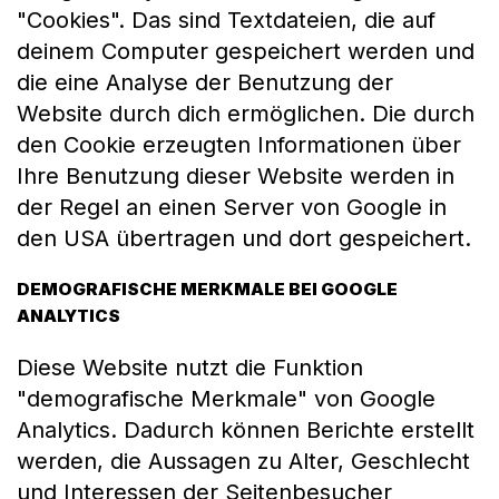
"Cookies". Das sind Textdateien, die auf
deinem Computer gespeichert werden und
die eine Analyse der Benutzung der
Website durch dich ermöglichen. Die durch
den Cookie erzeugten Informationen über
Ihre Benutzung dieser Website werden in
der Regel an einen Server von Google in
den USA übertragen und dort gespeichert.
DEMOGRAFISCHE MERKMALE BEI GOOGLE
ANALYTICS
Diese Website nutzt die Funktion
"demografische Merkmale" von Google
Analytics. Dadurch können Berichte erstellt
werden, die Aussagen zu Alter, Geschlecht
und Interessen der Seitenbesucher