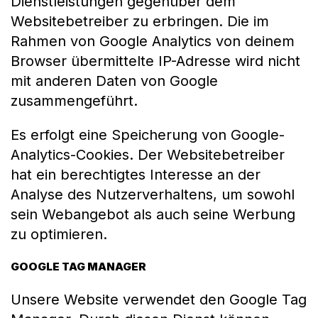
Dienstleistungen gegenüber dem
Websitebetreiber zu erbringen. Die im
Rahmen von Google Analytics von deinem
Browser übermittelte IP-Adresse wird nicht
mit anderen Daten von Google
zusammengeführt.
Es erfolgt eine Speicherung von Google-
Analytics-Cookies. Der Websitebetreiber
hat ein berechtigtes Interesse an der
Analyse des Nutzerverhaltens, um sowohl
sein Webangebot als auch seine Werbung
zu optimieren.
GOOGLE TAG MANAGER
Unsere Website verwendet den Google Tag