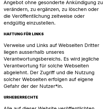
Angebot ohne gesonderte Ankündigung zu
verändern, zu ergänzen, zu löschen oder
die Veröffentlichung zeitweise oder
endgültig einzustellen.
HAFTUNG FÜR LINKS
Verweise und Links auf Webseiten Dritter
liegen ausserhalb unseres
Verantwortungsbereichs. Es wird jegliche
Verantwortung für solche Webseiten
abgelehnt. Der Zugriff und die Nutzung
solcher Webseiten erfolgen auf eigene
Gefahr der der Nutzer*in.
URHEBERRECHTE
Alle auf dieser Website veröffentlichten