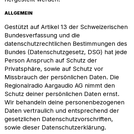
ALLGEMEIN
Gestützt auf Artikel 13 der Schweizerischen
Bundesverfassung und die
datenschutzrechtlichen Bestimmungen des
Bundes (Datenschutzgesetz, DSG) hat jede
Person Anspruch auf Schutz der
Privatsphäre, sowie auf Schutz vor
Missbrauch der persönlichen Daten. Die
Regionalradio Aargaudio AG nimmt den
Schutz deiner persönlichen Daten ernst.
Wir behandeln deine personenbezogenen
Daten vertraulich und entsprechend der
gesetzlichen Datenschutzvorschriften,
sowie dieser Datenschutzerklärung.