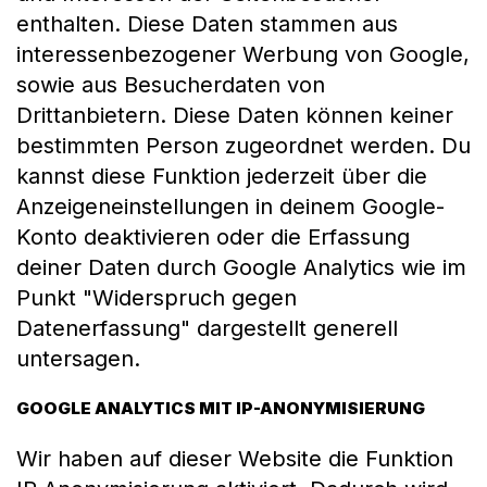
enthalten. Diese Daten stammen aus
interessenbezogener Werbung von Google,
sowie aus Besucherdaten von
Drittanbietern. Diese Daten können keiner
bestimmten Person zugeordnet werden. Du
kannst diese Funktion jederzeit über die
Anzeigeneinstellungen in deinem Google-
Konto deaktivieren oder die Erfassung
deiner Daten durch Google Analytics wie im
Punkt "Widerspruch gegen
Datenerfassung" dargestellt generell
untersagen.
GOOGLE ANALYTICS MIT IP-ANONYMISIERUNG
Wir haben auf dieser Website die Funktion