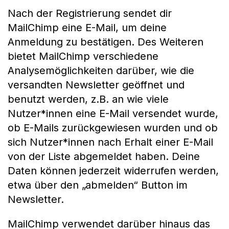
Nach der Registrierung sendet dir
MailChimp eine E-Mail, um deine
Anmeldung zu bestätigen. Des Weiteren
bietet MailChimp verschiedene
Analysemöglichkeiten darüber, wie die
versandten Newsletter geöffnet und
benutzt werden, z.B. an wie viele
Nutzer*innen eine E-Mail versendet wurde,
ob E-Mails zurückgewiesen wurden und ob
sich Nutzer*innen nach Erhalt einer E-Mail
von der Liste abgemeldet haben. Deine
Daten können jederzeit widerrufen werden,
etwa über den „abmelden“ Button im
Newsletter.
MailChimp verwendet darüber hinaus das