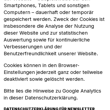
Smartphones, Tablets und sonstigen
Computern – dauerhaft oder temporär
gespeichert werden. Zweck der Cookies ist
insbesondere die Analyse der Nutzung
dieser Website und zur statistischen
Auswertung sowie für kontinuierliche
Verbesserungen und der
Benutzerfreundlichkeit unserer Website.
Cookies können in den Browser-
Einstellungen jederzeit ganz oder teilweise
deaktiviert sowie gelöscht werden.
Bitte lies die Hinweise zu Google Analytics
in dieser Datenschutzerklärung.
DATENSCHUTZERKLÄRUNG FÜR NEWSLETTER