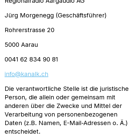
Regionalradio Aargaudio AG
Jürg Morgenegg (Geschäftsführer)
Rohrerstrasse 20
5000 Aarau
0041 62 834 90 81
info@kanalk.ch
Die verantwortliche Stelle ist die juristische
Person, die allein oder gemeinsam mit
anderen über die Zwecke und Mittel der
Verarbeitung von personenbezogenen
Daten (z.B. Namen, E-Mail-Adressen o. Ä.)
entscheidet.