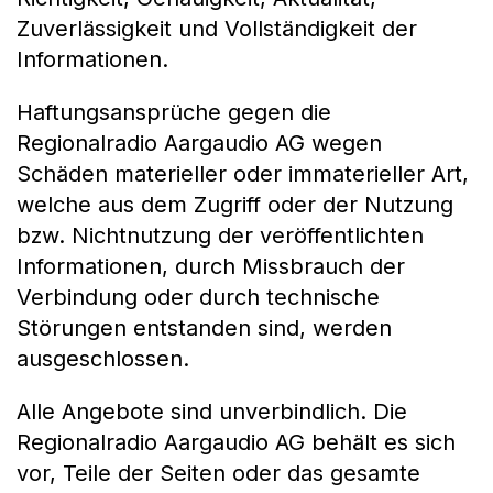
Zuverlässigkeit und Vollständigkeit der
Informationen.
Haftungsansprüche gegen die
Regionalradio Aargaudio AG wegen
Schäden materieller oder immaterieller Art,
welche aus dem Zugriff oder der Nutzung
bzw. Nichtnutzung der veröffentlichten
Informationen, durch Missbrauch der
Verbindung oder durch technische
Störungen entstanden sind, werden
ausgeschlossen.
Alle Angebote sind unverbindlich. Die
Regionalradio Aargaudio AG behält es sich
vor, Teile der Seiten oder das gesamte