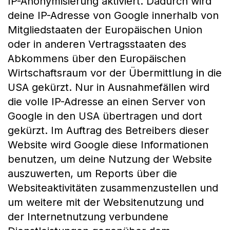
IP-Anonymisierung aktiviert. Dadurch wird
deine IP-Adresse von Google innerhalb von
Mitgliedstaaten der Europäischen Union
oder in anderen Vertragsstaaten des
Abkommens über den Europäischen
Wirtschaftsraum vor der Übermittlung in die
USA gekürzt. Nur in Ausnahmefällen wird
die volle IP-Adresse an einen Server von
Google in den USA übertragen und dort
gekürzt. Im Auftrag des Betreibers dieser
Website wird Google diese Informationen
benutzen, um deine Nutzung der Website
auszuwerten, um Reports über die
Websiteaktivitäten zusammenzustellen und
um weitere mit der Websitenutzung und
der Internetnutzung verbundene