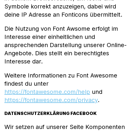
Symbole korrekt anzuzeigen, dabei wird
deine IP Adresse an Fonticons übermittelt.
Die Nutzung von Font Awsome erfolgt im
Interesse einer einheitlichen und
ansprechenden Darstellung unserer Online-
Angebote. Dies stellt ein berechtigtes
Interesse dar.
Weitere Informationen zu Font Awesome
findest du unter
https://fontawesome.com/help
und
https://fontawesome.com/privacy
.
DATENSCHUTZERKLÄRUNG FACEBOOK
Wir setzen auf unserer Seite Komponenten