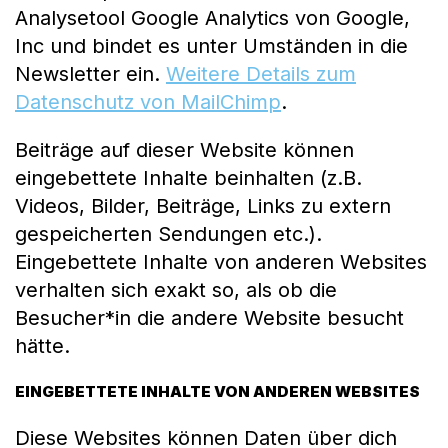
Analysetool Google Analytics von Google,
Inc und bindet es unter Umständen in die
Newsletter ein.
Weitere Details zum
Datenschutz von MailChimp
.
Beiträge auf dieser Website können
eingebettete Inhalte beinhalten (z.B.
Videos, Bilder, Beiträge, Links zu extern
gespeicherten Sendungen etc.).
Eingebettete Inhalte von anderen Websites
verhalten sich exakt so, als ob die
Besucher*in die andere Website besucht
hätte.
EINGEBETTETE INHALTE VON ANDEREN WEBSITES
Diese Websites können Daten über dich