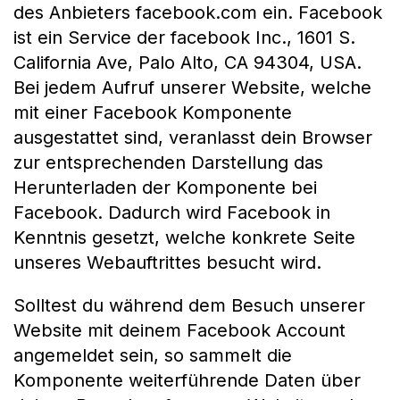
des Anbieters facebook.com ein. Facebook
ist ein Service der facebook Inc., 1601 S.
California Ave, Palo Alto, CA 94304, USA.
Bei jedem Aufruf unserer Website, welche
mit einer Facebook Komponente
ausgestattet sind, veranlasst dein Browser
zur entsprechenden Darstellung das
Herunterladen der Komponente bei
Facebook. Dadurch wird Facebook in
Kenntnis gesetzt, welche konkrete Seite
unseres Webauftrittes besucht wird.
Solltest du während dem Besuch unserer
Website mit deinem Facebook Account
angemeldet sein, so sammelt die
Komponente weiterführende Daten über