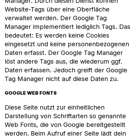
Manager. Durch diesen Dienst können
Website-Tags über eine Oberfläche
verwaltet werden. Der Google Tag
Manager implementiert lediglich Tags. Das
bedeutet: Es werden keine Cookies
eingesetzt und keine personenbezogenen
Daten erfasst. Der Google Tag Manager
löst andere Tags aus, die wiederum ggf.
Daten erfassen. Jedoch greift der Google
Tag Manager nicht auf diese Daten zu.
GOOGLE WEB FONTS
Diese Seite nutzt zur einheitlichen
Darstellung von Schriftarten so genannte
Web Fonts, die von Google bereitgestellt
werden. Beim Aufruf einer Seite lädt dein