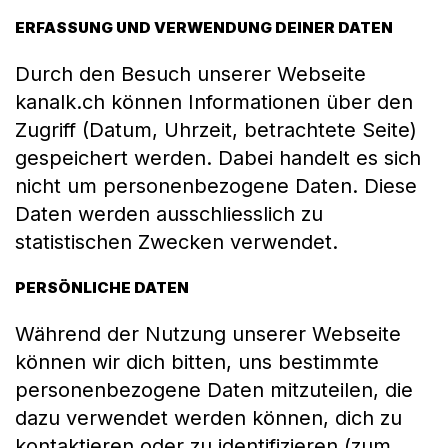
ERFASSUNG UND VERWENDUNG DEINER DATEN
Durch den Besuch unserer Webseite
kanalk.ch können Informationen über den
Zugriff (Datum, Uhrzeit, betrachtete Seite)
gespeichert werden. Dabei handelt es sich
nicht um personenbezogene Daten. Diese
Daten werden ausschliesslich zu
statistischen Zwecken verwendet.
PERSÖNLICHE DATEN
Während der Nutzung unserer Webseite
können wir dich bitten, uns bestimmte
personenbezogene Daten mitzuteilen, die
dazu verwendet werden können, dich zu
kontaktieren oder zu identifizieren (zum