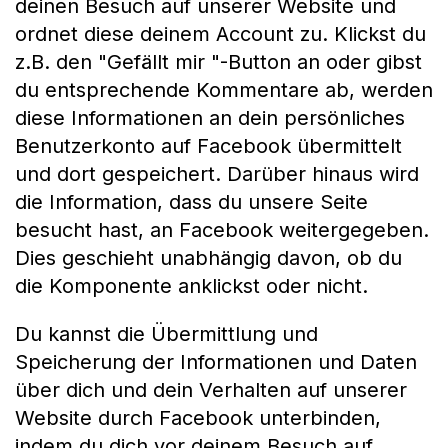
deinen Besuch auf unserer Website und
ordnet diese deinem Account zu. Klickst du
z.B. den "Gefällt mir "-Button an oder gibst
du entsprechende Kommentare ab, werden
diese Informationen an dein persönliches
Benutzerkonto auf Facebook übermittelt
und dort gespeichert. Darüber hinaus wird
die Information, dass du unsere Seite
besucht hast, an Facebook weitergegeben.
Dies geschieht unabhängig davon, ob du
die Komponente anklickst oder nicht.
Du kannst die Übermittlung und
Speicherung der Informationen und Daten
über dich und dein Verhalten auf unserer
Website durch Facebook unterbinden,
indem du dich vor deinem Besuch auf