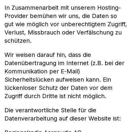
In Zusammenarbeit mit unserem Hosting-
Provider bemühen wir uns, die Daten so
gut wie möglich vor unberechtigtem Zugriff,
Verlust, Missbrauch oder Verfälschung zu
schützen.
Wir weisen darauf hin, dass die
Datenübertragung im Internet (z.B. bei der
Kommunikation per E-Mail)
Sicherheitslücken aufweisen kann. Ein
lückenloser Schutz der Daten vor dem
Zugriff durch Dritte ist nicht möglich.
Die verantwortliche Stelle für die
Datenverarbeitung auf dieser Website ist: