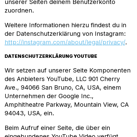
unserer Seiten deinem Benutzerkonto
zuordnen.
Weitere Informationen hierzu findest du in
der Datenschutzerklärung von Instagram:
http://instagram.com/about/legal/privacy/
.
DATENSCHUTZERKLÄRUNG YOUTUBE
Wir setzen auf unserer Seite Komponenten
des Anbieters YouTube, LLC 901 Cherry
Ave., 94066 San Bruno, CA, USA, einem
Unternehmen der Google Inc.,
Amphitheatre Parkway, Mountain View, CA
94043, USA, ein.
Beim Aufruf einer Seite, die über ein
eingebundenes YouTube Video verfügt