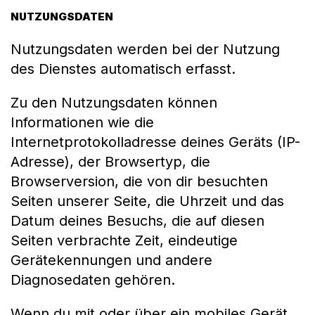
NUTZUNGSDATEN
Nutzungsdaten werden bei der Nutzung
des Dienstes automatisch erfasst.
Zu den Nutzungsdaten können
Informationen wie die
Internetprotokolladresse deines Geräts (IP-
Adresse), der Browsertyp, die
Browserversion, die von dir besuchten
Seiten unserer Seite, die Uhrzeit und das
Datum deines Besuchs, die auf diesen
Seiten verbrachte Zeit, eindeutige
Gerätekennungen und andere
Diagnosedaten gehören.
Wenn du mit oder über ein mobiles Gerät