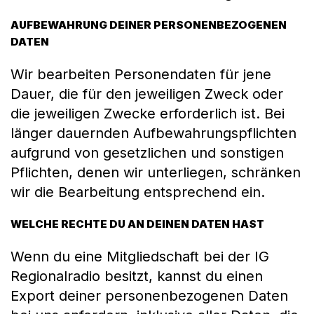
AUFBEWAHRUNG DEINER PERSONENBEZOGENEN
DATEN
Wir bearbeiten Personendaten für jene
Dauer, die für den jeweiligen Zweck oder
die jeweiligen Zwecke erforderlich ist. Bei
länger dauernden Aufbewahrungspflichten
aufgrund von gesetzlichen und sonstigen
Pflichten, denen wir unterliegen, schränken
wir die Bearbeitung entsprechend ein.
WELCHE RECHTE DU AN DEINEN DATEN HAST
Wenn du eine Mitgliedschaft bei der IG
Regionalradio besitzt, kannst du einen
Export deiner personenbezogenen Daten