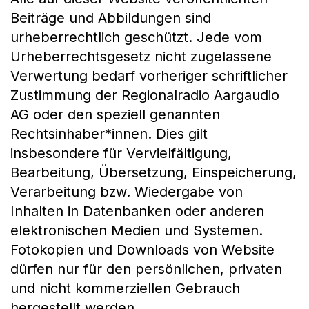
Beiträge und Abbildungen sind
urheberrechtlich geschützt. Jede vom
Urheberrechtsgesetz nicht zugelassene
Verwertung bedarf vorheriger schriftlicher
Zustimmung der Regionalradio Aargaudio
AG oder den speziell genannten
Rechtsinhaber*innen. Dies gilt
insbesondere für Vervielfältigung,
Bearbeitung, Übersetzung, Einspeicherung,
Verarbeitung bzw. Wiedergabe von
Inhalten in Datenbanken oder anderen
elektronischen Medien und Systemen.
Fotokopien und Downloads von Website
dürfen nur für den persönlichen, privaten
und nicht kommerziellen Gebrauch
hergestellt werden.