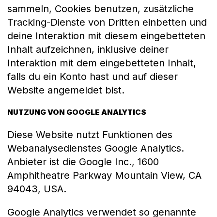
sammeln, Cookies benutzen, zusätzliche
Tracking-Dienste von Dritten einbetten und
deine Interaktion mit diesem eingebetteten
Inhalt aufzeichnen, inklusive deiner
Interaktion mit dem eingebetteten Inhalt,
falls du ein Konto hast und auf dieser
Website angemeldet bist.
NUTZUNG VON GOOGLE ANALYTICS
Diese Website nutzt Funktionen des
Webanalysedienstes Google Analytics.
Anbieter ist die Google Inc., 1600
Amphitheatre Parkway Mountain View, CA
94043, USA.
Google Analytics verwendet so genannte