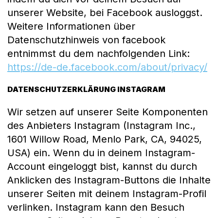
unserer Website, bei Facebook ausloggst.
Weitere Informationen über
Datenschutzhinweis von facebook
entnimmst du dem nachfolgenden Link:
https://de-de.facebook.com/about/privacy/
DATENSCHUTZERKLÄRUNG INSTAGRAM
Wir setzen auf unserer Seite Komponenten
des Anbieters Instagram (Instagram Inc.,
1601 Willow Road, Menlo Park, CA, 94025,
USA) ein. Wenn du in deinem Instagram-
Account eingeloggt bist, kannst du durch
Anklicken des Instagram-Buttons die Inhalte
unserer Seiten mit deinem Instagram-Profil
verlinken. Instagram kann den Besuch