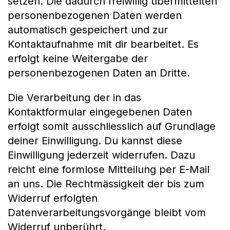
setzen. Die dadurch freiwillig übermittelten
personenbezogenen Daten werden
automatisch gespeichert und zur
Kontaktaufnahme mit dir bearbeitet. Es
erfolgt keine Weitergabe der
personenbezogenen Daten an Dritte.
Die Verarbeitung der in das
Kontaktformular eingegebenen Daten
erfolgt somit ausschliesslich auf Grundlage
deiner Einwilligung. Du kannst diese
Einwilligung jederzeit widerrufen. Dazu
reicht eine formlose Mitteilung per E-Mail
an uns. Die Rechtmässigkeit der bis zum
Widerruf erfolgten
Datenverarbeitungsvorgänge bleibt vom
Widerruf unberührt.