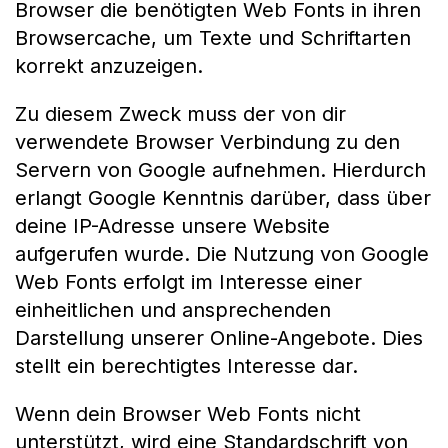
Browser die benötigten Web Fonts in ihren
Browsercache, um Texte und Schriftarten
korrekt anzuzeigen.
Zu diesem Zweck muss der von dir
verwendete Browser Verbindung zu den
Servern von Google aufnehmen. Hierdurch
erlangt Google Kenntnis darüber, dass über
deine IP-Adresse unsere Website
aufgerufen wurde. Die Nutzung von Google
Web Fonts erfolgt im Interesse einer
einheitlichen und ansprechenden
Darstellung unserer Online-Angebote. Dies
stellt ein berechtigtes Interesse dar.
Wenn dein Browser Web Fonts nicht
unterstützt, wird eine Standardschrift von