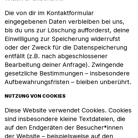
Die von dir im Kontaktformular
eingegebenen Daten verbleiben bei uns,
bis du uns zur Löschung aufforderst, deine
Einwilligung zur Speicherung widerrufst
oder der Zweck für die Datenspeicherung
entfällt (z.B. nach abgeschlossener
Bearbeitung deiner Anfrage). Zwingende
gesetzliche Bestimmungen – insbesondere
Aufbewahrungsfristen – bleiben unberührt.
NUTZUNG VON COOKIES
Diese Website verwendet Cookies. Cookies
sind insbesondere kleine Textdateien, die
auf den Endgeräten der Besucher*innen
der Website – beispielsweise auf den