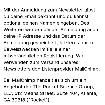
Mit der Anmeldung zum Newsletter gibst
du deine Email bekannt und du kannst
optional deinen Namen eingeben. Des
Weiteren werden bei der Anmeldung auch
deine IP-Adresse und das Datum der
Anmeldung gespeichert, letzteres nur zu
Beweiszwecken im Falle einer
missbräuchlichen Registrierung. Wir
verwenden zum Versand unseres
Newsletters den Listenprovider MailChimp.
Bei MailChimp handelt es sich um ein
Angebot der The Rocket Science Group,
LLC, 512 Means Street, Suite 404, Atlanta,
GA 30318 ("Rocket").