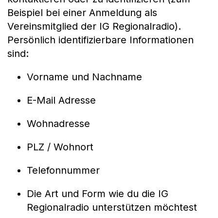
Beispiel bei einer Anmeldung als
Vereinsmitglied der IG Regionalradio).
Persönlich identifizierbare Informationen
sind:
Vorname und Nachname
E-Mail Adresse
Wohnadresse
PLZ / Wohnort
Telefonnummer
Die Art und Form wie du die IG
Regionalradio unterstützen möchtest