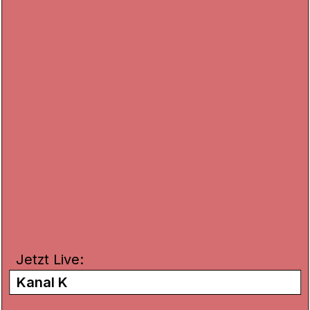
Jetzt Live:
Kanal K