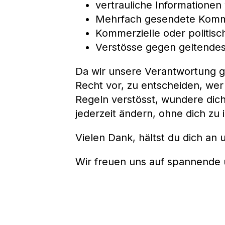
vertrauliche Informationen
Mehrfach gesendete Komme
Kommerzielle oder politis
Verstösse gegen geltende
Da wir unsere Verantwortung 
Recht vor, zu entscheiden, wer
Regeln verstösst, wundere dich
jederzeit ändern, ohne dich zu 
Vielen Dank, hältst du dich an
Wir freuen uns auf spannende u