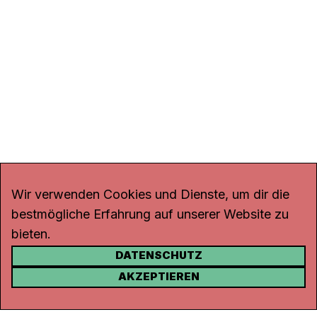
Wir verwenden Cookies und Dienste, um dir die
bestmögliche Erfahrung auf unserer Website zu
bieten.
DATENSCHUTZ
KONTAKT
AKZEPTIEREN
Kanal K
Rohrerstrasse 20