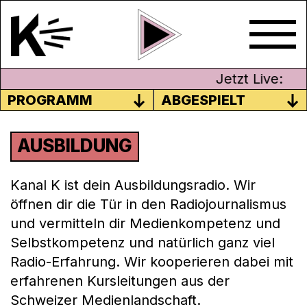
Jetzt Live:
PROGRAMM
ABGESPIELT
AUSBILDUNG
Kanal K ist dein Ausbildungsradio. Wir
öffnen dir die Tür in den Radiojournalismus
und vermitteln dir Medienkompetenz und
Selbstkompetenz und natürlich ganz viel
Radio-Erfahrung. Wir kooperieren dabei mit
erfahrenen Kursleitungen aus der
Schweizer Medienlandschaft.