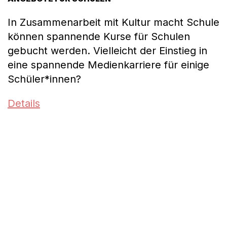
In Zusammenarbeit mit Kultur macht Schule
können spannende Kurse für Schulen
gebucht werden. Vielleicht der Einstieg in
eine spannende Medienkarriere für einige
Schüler*innen?
Details