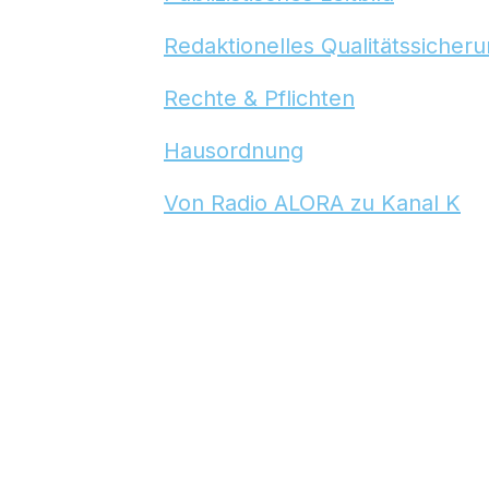
Redaktionelles Qualitätssicher
Rechte & Pflichten
Hausordnung
Von Radio ALORA zu Kanal K