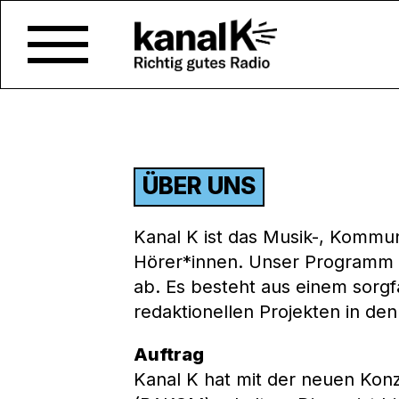
ÜBER UNS
Kanal K ist das Musik-, Kommun
Hörer*innen. Unser Programm h
ab. Es besteht aus einem sor
redaktionellen Projekten in den
Auftrag
Kanal K hat mit der neuen Kon