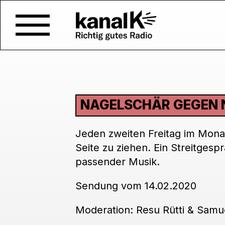
NAGELSCHÄR GEGEN 
Jeden zweiten Freitag im Monat
Seite zu ziehen. Ein Streitgesp
passender Musik.
Sendung vom 14.02.2020
Moderation: Resu Rütti & Samue