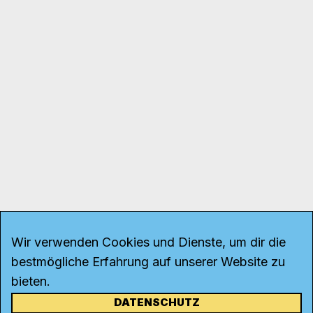
Wir verwenden Cookies und Dienste, um dir die
bestmögliche Erfahrung auf unserer Website zu
bieten.
DATENSCHUTZ