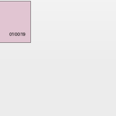
01:00:19