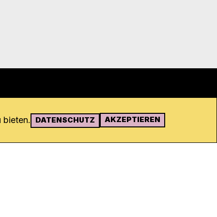
 bieten.
AKZEPTIEREN
DATENSCHUTZ