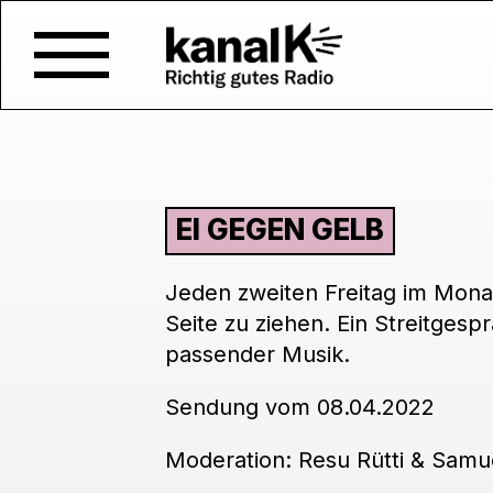
EI GEGEN GELB
Jeden zweiten Freitag im Monat
Seite zu ziehen. Ein Streitgesp
passender Musik.
Sendung vom 08.04.2022
Moderation: Resu Rütti & Samue