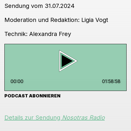
Sendung vom 31.07.2024
Moderation und Redaktion: Ligia Vogt
Technik: Alexandra Frey
00:00
01:58:58
PODCAST ABONNIEREN
Details zur Sendung
Nosotras Radio