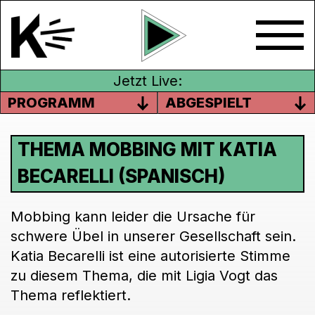
Jetzt Live:
PROGRAMM
ABGESPIELT
THEMA MOBBING MIT KATIA
BECARELLI (SPANISCH)
Mobbing kann leider die Ursache für
schwere Übel in unserer Gesellschaft sein.
Katia Becarelli ist eine autorisierte Stimme
zu diesem Thema, die mit Ligia Vogt das
Thema reflektiert.