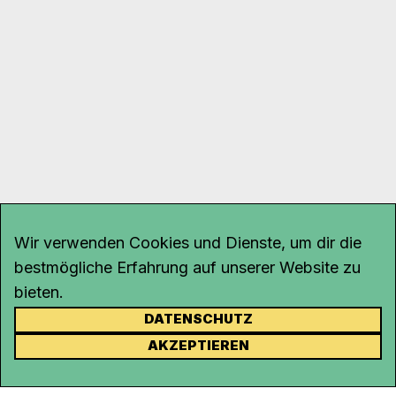
Wir verwenden Cookies und Dienste, um dir die
bestmögliche Erfahrung auf unserer Website zu
bieten.
DATENSCHUTZ
KONTAKT
AKZEPTIEREN
Kanal K
Rohrerstrasse 20