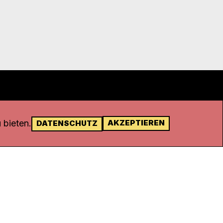
 bieten.
AKZEPTIEREN
DATENSCHUTZ