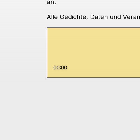
an.
Alle Gedichte, Daten und Veran
00:00