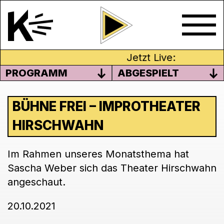
Jetzt Live:
PROGRAMM
ABGESPIELT
BÜHNE FREI – IMPROTHEATER
HIRSCHWAHN
Im Rahmen unseres Monatsthema hat
Sascha Weber sich das Theater Hirschwahn
angeschaut.
20.10.2021