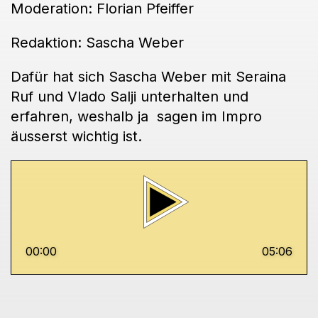
Moderation: Florian Pfeiffer
Redaktion: Sascha Weber
Dafür hat sich Sascha Weber mit Seraina
Ruf und Vlado Salji unterhalten und
erfahren, weshalb ja sagen im Impro
äusserst wichtig ist.
00:00
05:06