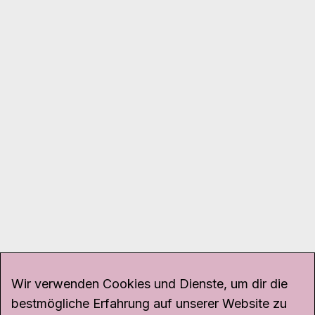
Wir verwenden Cookies und Dienste, um dir die
bestmögliche Erfahrung auf unserer Website zu