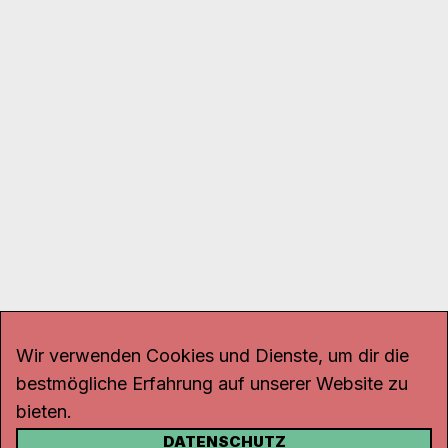
Wir verwenden Cookies und Dienste, um dir die
bestmögliche Erfahrung auf unserer Website zu
bieten.
DATENSCHUTZ