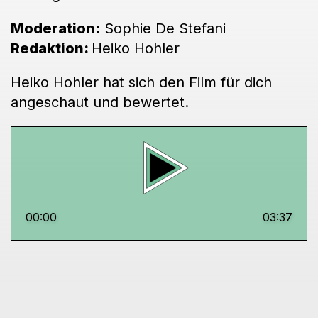
Moderation:
Sophie De Stefani
Redaktion:
Heiko Hohler
Heiko Hohler hat sich den Film für dich
angeschaut und bewertet.
00:00
03:37