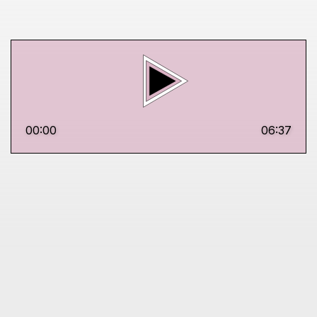
00:00
06:37