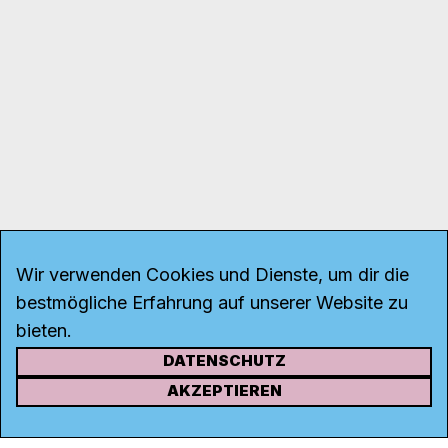
Wir verwenden Cookies und Dienste, um dir die
bestmögliche Erfahrung auf unserer Website zu
bieten.
DATENSCHUTZ
KONTAKT
AKZEPTIEREN
Kanal K
Rohrerstrasse 20