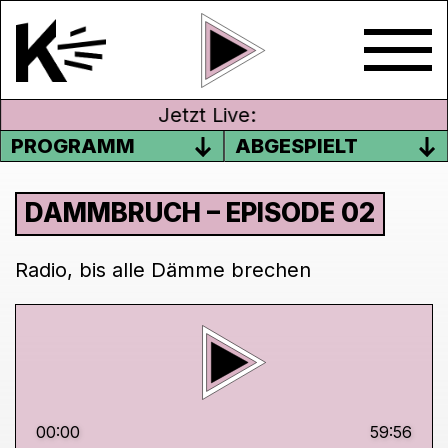
Jetzt Live:
PROGRAMM
ABGESPIELT
DAMMBRUCH – EPISODE 02
Radio, bis alle Dämme brechen
00:00
59:56