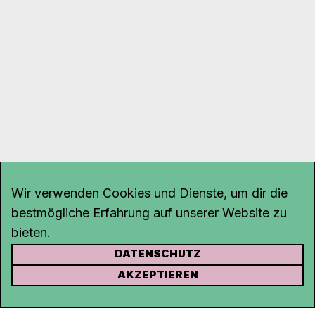
Wir verwenden Cookies und Dienste, um dir die
bestmögliche Erfahrung auf unserer Website zu
bieten.
DATENSCHUTZ
KONTAKT
AKZEPTIEREN
Kanal K
Rohrerstrasse 20