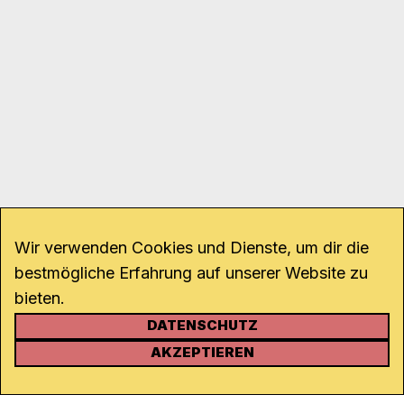
Wir verwenden Cookies und Dienste, um dir die
bestmögliche Erfahrung auf unserer Website zu
bieten.
DATENSCHUTZ
KONTAKT
AKZEPTIEREN
Kanal K
Rohrerstrasse 20