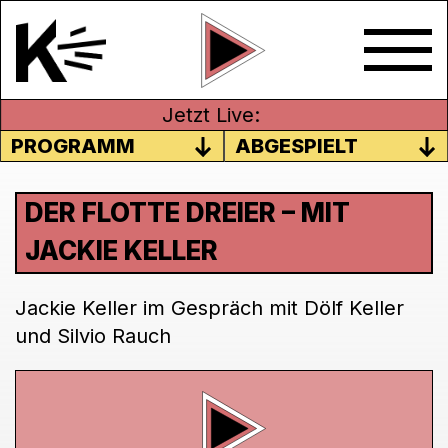
Jetzt Live:
PROGRAMM
ABGESPIELT
DER FLOTTE DREIER – MIT
JACKIE KELLER
Jackie Keller im Gespräch mit Dölf Keller
und Silvio Rauch