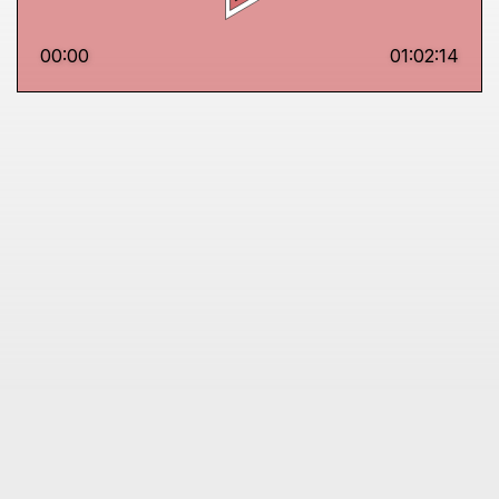
00:00
01:02:14