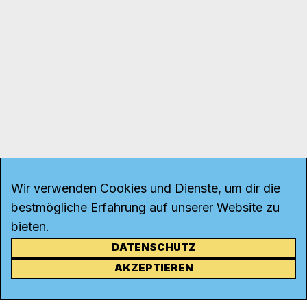
Wir verwenden Cookies und Dienste, um dir die
bestmögliche Erfahrung auf unserer Website zu
bieten.
DATENSCHUTZ
KONTAKT
AKZEPTIEREN
Kanal K
Rohrerstrasse 20