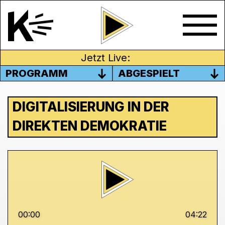
Jetzt Live:
PROGRAMM
ABGESPIELT
DIGITALISIERUNG IN DER
DIREKTEN DEMOKRATIE
00:00
04:22