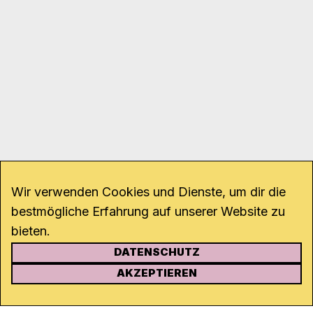
Wir verwenden Cookies und Dienste, um dir die
bestmögliche Erfahrung auf unserer Website zu
bieten.
DATENSCHUTZ
KONTAKT
AKZEPTIEREN
Kanal K
Rohrerstrasse 20