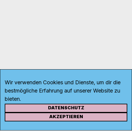
Wir verwenden Cookies und Dienste, um dir die
bestmögliche Erfahrung auf unserer Website zu
bieten.
DATENSCHUTZ
KONTAKT
AKZEPTIEREN
Kanal K