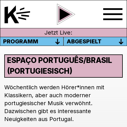
Jetzt Live:
PROGRAMM
ABGESPIELT
ESPAÇO PORTUGUÊS/BRASIL
(PORTUGIESISCH)
Wöchentlich werden Hörer*innen mit
Klassikern, aber auch moderner
portugiesischer Musik verwöhnt.
Dazwischen gibt es interessante
Neuigkeiten aus Portugal.