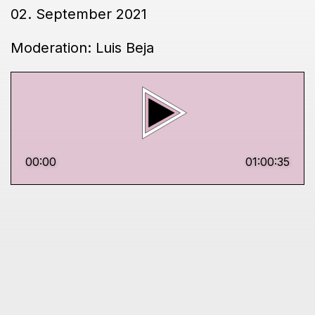
02. September 2021
Moderation: Luis Beja
00:00
01:00:35