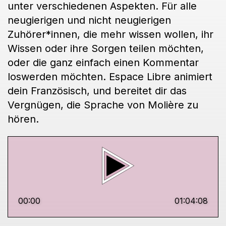
unter verschiedenen Aspekten. Für alle
neugierigen und nicht neugierigen
Zuhörer*innen, die mehr wissen wollen, ihr
Wissen oder ihre Sorgen teilen möchten,
oder die ganz einfach einen Kommentar
loswerden möchten. Espace Libre animiert
dein Französisch, und bereitet dir das
Vergnügen, die Sprache von Molière zu
hören.
00:00
01:04:08