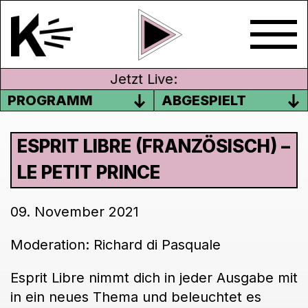
Jetzt Live:
PROGRAMM
ABGESPIELT
ESPRIT LIBRE (FRANZÖSISCH) –
LE PETIT PRINCE
09. November 2021
Moderation: Richard di Pasquale
Esprit Libre nimmt dich in jeder Ausgabe mit
in ein neues Thema und beleuchtet es