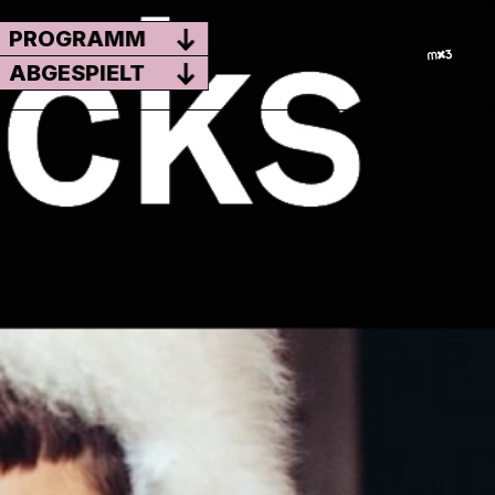
PROGRAMM
ABGESPIELT