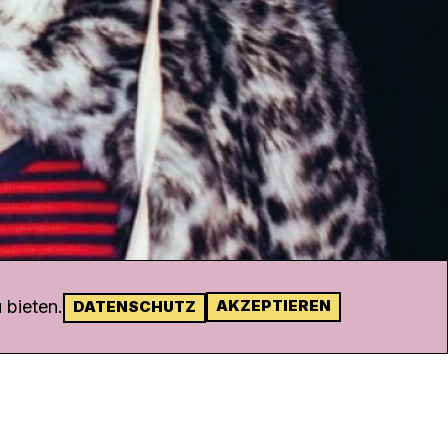
 bieten.
AKZEPTIEREN
DATENSCHUTZ