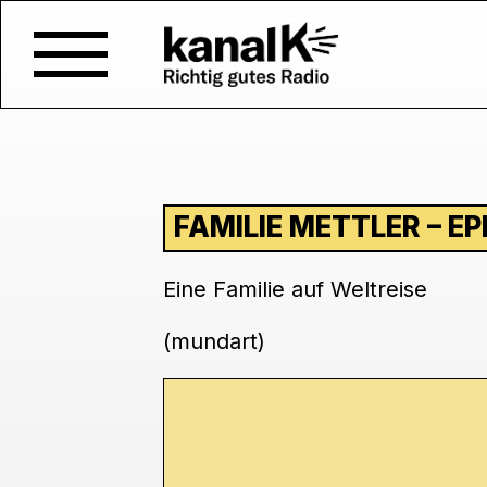
FAMILIE METTLER – EP
Eine Familie auf Weltreise
(mundart)