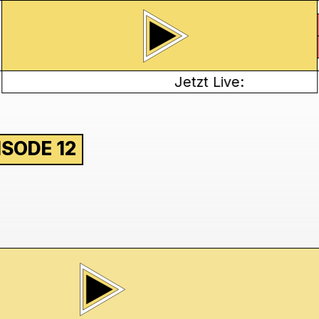
Jetzt Live:
ISODE 12