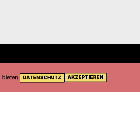
 bieten.
AKZEPTIEREN
DATENSCHUTZ