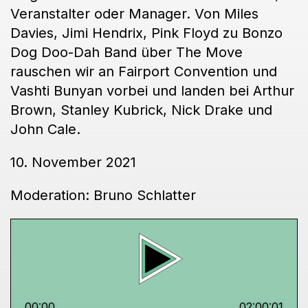
Veranstalter oder Manager. Von Miles
Davies, Jimi Hendrix, Pink Floyd zu Bonzo
Dog Doo-Dah Band über The Move
rauschen wir an Fairport Convention und
Vashti Bunyan vorbei und landen bei Arthur
Brown, Stanley Kubrick, Nick Drake und
John Cale.
10. November 2021
Moderation: Bruno Schlatter
00:00
02:00:01