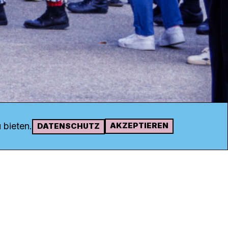
 bieten.
AKZEPTIEREN
DATENSCHUTZ