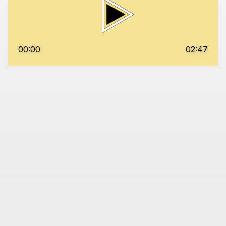
00:00
02:47