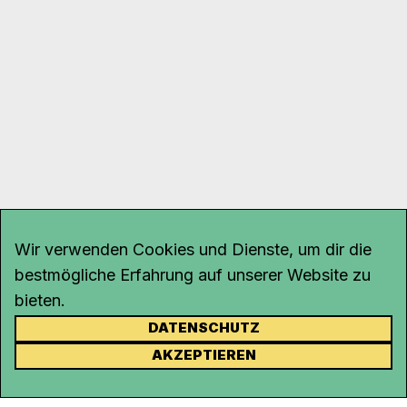
Wir verwenden Cookies und Dienste, um dir die
bestmögliche Erfahrung auf unserer Website zu
bieten.
DATENSCHUTZ
KONTAKT
AKZEPTIEREN
Kanal K
Rohrerstrasse 20