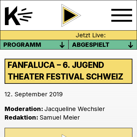
Jetzt Live:
PROGRAMM
ABGESPIELT
FANFALUCA – 6. JUGEND
THEATER FESTIVAL SCHWEIZ
12. September 2019
Moderation:
Jacqueline Wechsler
Redaktion:
Samuel Meier