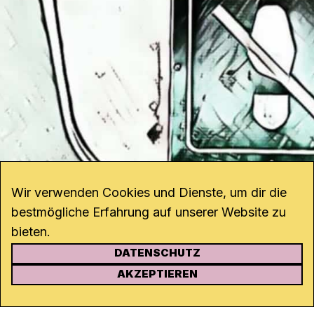
Wir verwenden Cookies und Dienste, um dir die
bestmögliche Erfahrung auf unserer Website zu
bieten.
DATENSCHUTZ
KONTAKT
AKZEPTIEREN
Kanal K
Rohrerstrasse 20