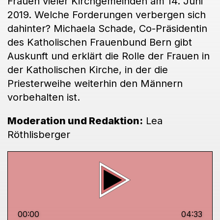
Frauen vieler Kirchgemeinden am 14. Juni
2019. Welche Forderungen verbergen sich
dahinter? Michaela Schade, Co-Präsidentin
des Katholischen Frauenbund Bern gibt
Auskunft und erklärt die Rolle der Frauen in
der Katholischen Kirche, in der die
Priesterweihe weiterhin den Männern
vorbehalten ist.
Moderation und Redaktion:
Lea
Röthlisberger
00:00
04:33