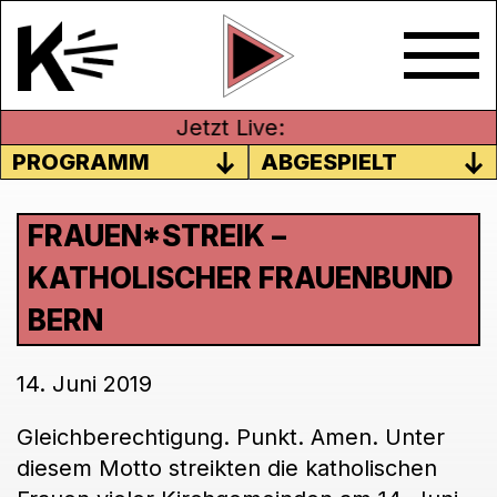
Jetzt Live:
PROGRAMM
ABGESPIELT
FRAUEN*STREIK –
KATHOLISCHER FRAUENBUND
BERN
14. Juni 2019
Gleichberechtigung. Punkt. Amen. Unter
diesem Motto streikten die katholischen